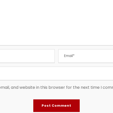
ail, and website in this browser for the next time I co