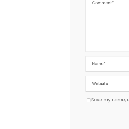
Save my name, em