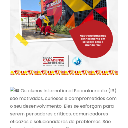
Os alunos International Baccalaureate (IB)
são motivados, curiosos e comprometidos com
o seu desenvolvimento. Eles se esforçam para
serem pensadores críticos, comunicadores
eficazes e solucionadores de problemas. São