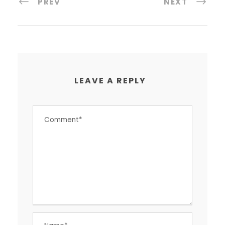
PREV
NEXT
LEAVE A REPLY