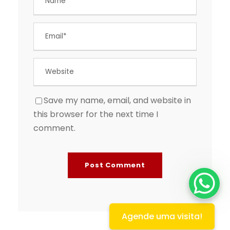
Save my name, email, and website in
this browser for the next time I
comment.
Agende uma visita!