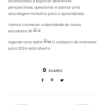
incentivados a explorar diferentes
perspectivas, questionar e adotar uma
abordagem holística para o aprendizado.
Vamos conhecer a identidade do nosso
estudante IB!
Agende uma visita.
O cadastro de interesse
para 2024 está aberto.
0
SHARES