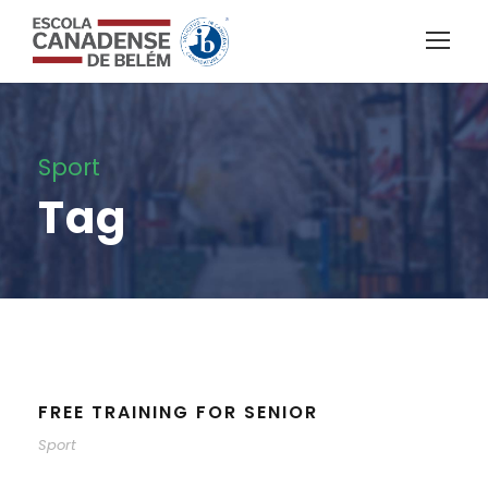
Sport
Tag
FREE TRAINING FOR SENIOR
Sport