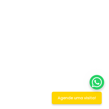
Agende uma visita!