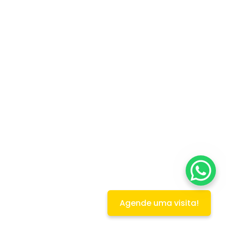
Agende uma visita!